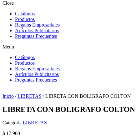
Close
Catálogos
Productos
Regalos Empresariales
Artículos Publicitarios
Preguntas Frecuentes
Menu
Catálogos
Productos
Regalos Empresariales
Artículos Publicitarios
Preguntas Frecuentes
Inicio
/
LIBRETAS
/ LIBRETA CON BOLIGRAFO COLTON
LIBRETA CON BOLIGRAFO COLTON
Categoría
LIBRETAS
$
17.900