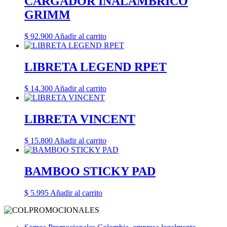
CARGADOR INALAMBRICO
GRIMM
$
92.900
Añadir al carrito
LIBRETA LEGEND RPET
$
14.300
Añadir al carrito
LIBRETA VINCENT
$
15.800
Añadir al carrito
BAMBOO STICKY PAD
$
5.995
Añadir al carrito