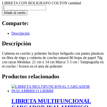
LIBRETA CON BOLIGRAFO COLTON cantidad
Añadir al carrito
Comparte:
Descripción
Descripción
Cubierta en corcho y poliester Incluye boligrafo con partes plasticas
en fibra de trigo y cubierta de corcho natural 80 hojas de papel 70g
con rayas Medidas: 21 cm x 14 cm Marca: 5 5 cm / Tampografia en
el corcho / Screen en el area de poliester
Productos relacionados
LIBRETA MULTIFUNCIONAL