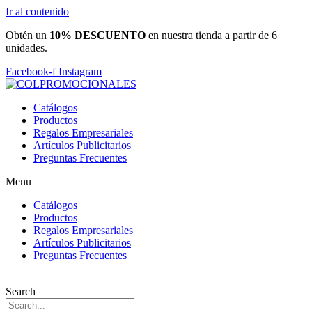
Ir al contenido
Obtén un
10% DESCUENTO
en nuestra tienda a partir de 6
unidades.
Facebook-f
Instagram
Catálogos
Productos
Regalos Empresariales
Artículos Publicitarios
Preguntas Frecuentes
Menu
Catálogos
Productos
Regalos Empresariales
Artículos Publicitarios
Preguntas Frecuentes
Search