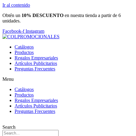
Ir al contenido
Obtén un
10% DESCUENTO
en nuestra tienda a partir de 6
unidades.
Facebook-f
Instagram
Catálogos
Productos
Regalos Empresariales
Artículos Publicitarios
Preguntas Frecuentes
Menu
Catálogos
Productos
Regalos Empresariales
Artículos Publicitarios
Preguntas Frecuentes
Search