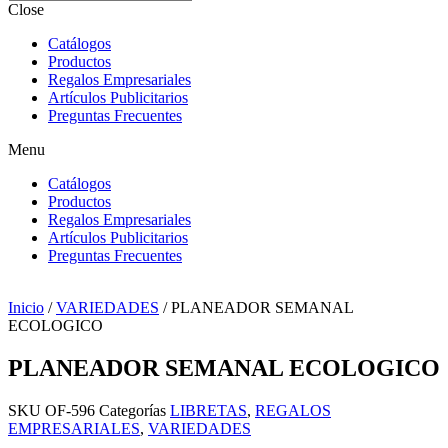
Close
Catálogos
Productos
Regalos Empresariales
Artículos Publicitarios
Preguntas Frecuentes
Menu
Catálogos
Productos
Regalos Empresariales
Artículos Publicitarios
Preguntas Frecuentes
Inicio
/
VARIEDADES
/ PLANEADOR SEMANAL
ECOLOGICO
PLANEADOR SEMANAL ECOLOGICO
SKU
OF-596
Categorías
LIBRETAS
,
REGALOS
EMPRESARIALES
,
VARIEDADES