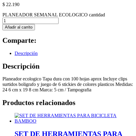
$
22.190
PLANEADOR SEMANAL ECOLOGICO cantidad
Añadir al carrito
Comparte:
Descripción
Descripción
Planeador ecologico Tapa dura con 100 hojas aprox Incluye clips
surtidos boligrafo y juego de 6 stickies de colores plasticos Medidas:
24 6 cm x 19 8 cm Marca: 5 cm / Tampografia
Productos relacionados
SET DE HERRAMIENTAS PARA