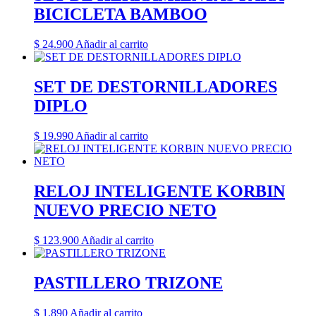
BICICLETA BAMBOO
$
24.900
Añadir al carrito
SET DE DESTORNILLADORES
DIPLO
$
19.990
Añadir al carrito
RELOJ INTELIGENTE KORBIN
NUEVO PRECIO NETO
$
123.900
Añadir al carrito
PASTILLERO TRIZONE
$
1.890
Añadir al carrito