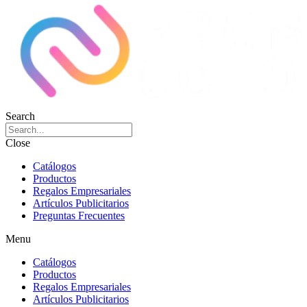
Search
Close
Catálogos
Productos
Regalos Empresariales
Artículos Publicitarios
Preguntas Frecuentes
Menu
Catálogos
Productos
Regalos Empresariales
Artículos Publicitarios