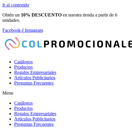
Ir al contenido
Obtén un
10% DESCUENTO
en nuestra tienda a partir de 6
unidades.
Facebook-f
Instagram
Catálogos
Productos
Regalos Empresariales
Artículos Publicitarios
Preguntas Frecuentes
Menu
Catálogos
Productos
Regalos Empresariales
Artículos Publicitarios
Preguntas Frecuentes