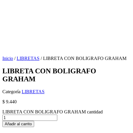
Inicio
/
LIBRETAS
/ LIBRETA CON BOLIGRAFO GRAHAM
LIBRETA CON BOLIGRAFO
GRAHAM
Categoría
LIBRETAS
$
9.440
LIBRETA CON BOLIGRAFO GRAHAM cantidad
Añadir al carrito