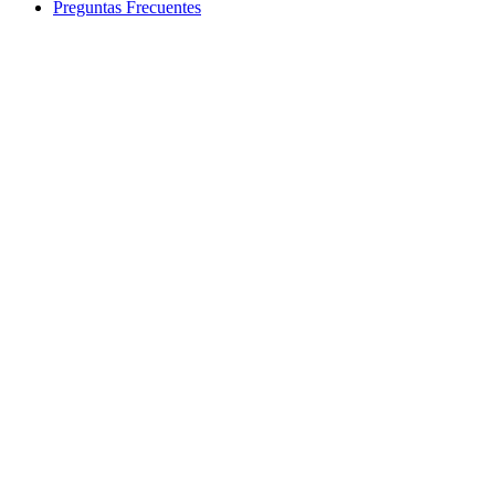
Preguntas Frecuentes