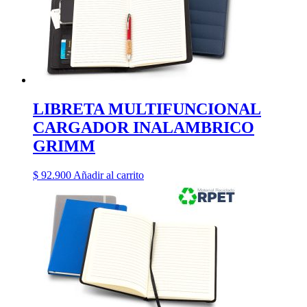
LIBRETA MULTIFUNCIONAL
CARGADOR INALAMBRICO
GRIMM
$
92.900
Añadir al carrito