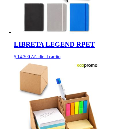
LIBRETA LEGEND RPET
$
14.300
Añadir al carrito