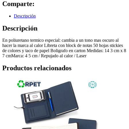
Comparte:
Descripción
Descripción
En poliuretano termico especial: cambia a un tono mas oscuro al
hacer la marca al calor Libreta con block de notas 50 hojas stickies
de colores y taco de papel Boligrafo en carton Medidas: 14 3 cm x 8
7 cmMarca: 4 5 cm / Repujado al calor / Laser
Productos relacionados