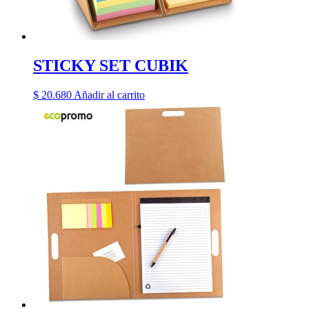
STICKY SET CUBIK
$
20.680
Añadir al carrito