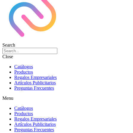
Search
Close
Catálogos
Productos
Regalos Empresariales
Artículos Publicitarios
Preguntas Frecuentes
Menu
Catálogos
Productos
Regalos Empresariales
Artículos Publicitarios
Preguntas Frecuentes