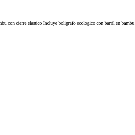
bambu con cierre elastico Incluye boligrafo ecologico con barril en b