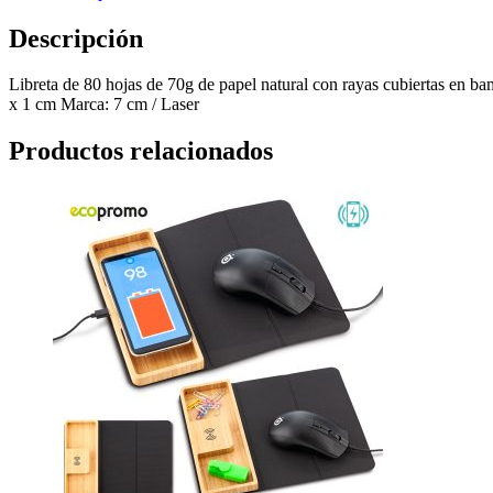
Descripción
Libreta de 80 hojas de 70g de papel natural con rayas cubiertas en 
x 1 cm Marca: 7 cm / Laser
Productos relacionados