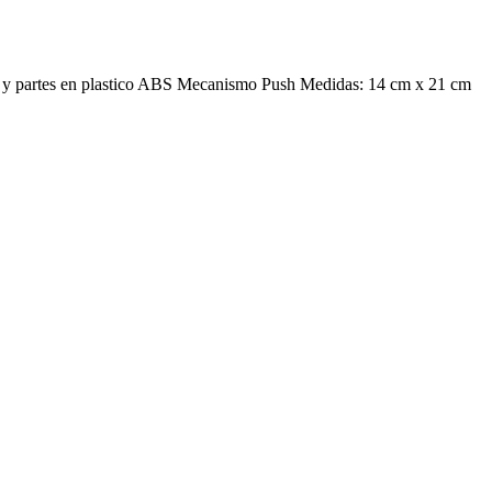
ambu y partes en plastico ABS Mecanismo Push Medidas: 14 cm x 21 cm