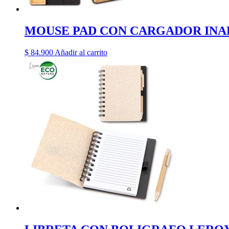
MOUSE PAD CON CARGADOR IN
$
84.900
Añadir al carrito