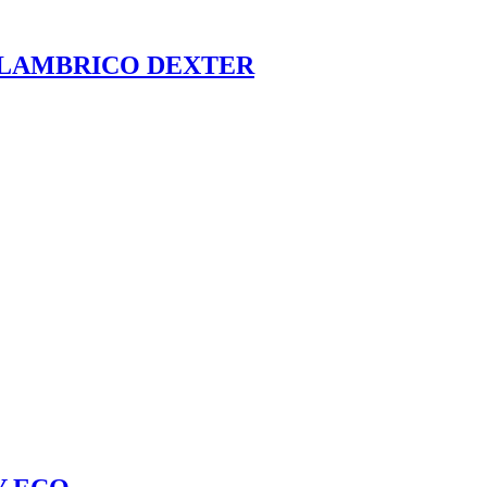
ALAMBRICO DEXTER