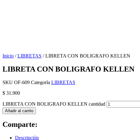
Inicio
/
LIBRETAS
/ LIBRETA CON BOLIGRAFO KELLEN
LIBRETA CON BOLIGRAFO KELLEN
SKU
OF-609
Categoría
LIBRETAS
$
31.900
LIBRETA CON BOLIGRAFO KELLEN cantidad
Añadir al carrito
Comparte:
Descripción