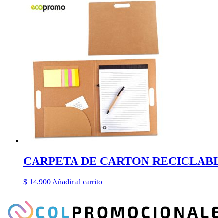
CARPETA DE CARTON RECICLABL
$
14.900
Añadir al carrito