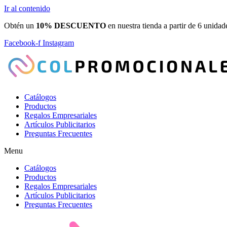
Ir al contenido
Obtén un
10% DESCUENTO
en nuestra tienda a partir de 6 unidad
Facebook-f
Instagram
Catálogos
Productos
Regalos Empresariales
Artículos Publicitarios
Preguntas Frecuentes
Menu
Catálogos
Productos
Regalos Empresariales
Artículos Publicitarios
Preguntas Frecuentes