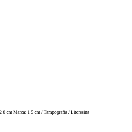
 2 8 cm Marca: 1 5 cm / Tampografia / Litoresina