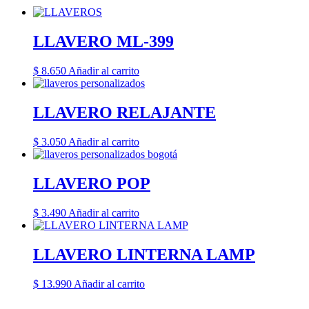
LLAVERO ML-399
$
8.650
Añadir al carrito
LLAVERO RELAJANTE
$
3.050
Añadir al carrito
LLAVERO POP
$
3.490
Añadir al carrito
LLAVERO LINTERNA LAMP
$
13.990
Añadir al carrito