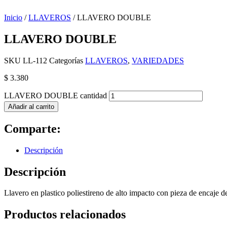
Inicio
/
LLAVEROS
/ LLAVERO DOUBLE
LLAVERO DOUBLE
SKU
LL-112
Categorías
LLAVEROS
,
VARIEDADES
$
3.380
LLAVERO DOUBLE cantidad
Añadir al carrito
Comparte:
Descripción
Descripción
Llavero en plastico poliestireno de alto impacto con pieza de encaje 
Productos relacionados