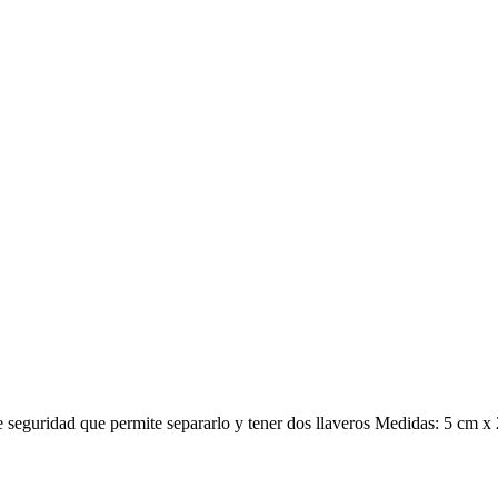
de seguridad que permite separarlo y tener dos llaveros Medidas: 5 cm x