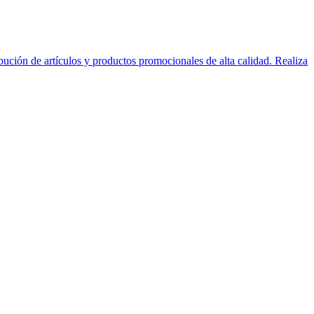
ción de artículos y productos promocionales de alta calidad. Realiza