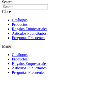
Search
Close
Catálogos
Productos
Regalos Empresariales
Artículos Publicitarios
Preguntas Frecuentes
Menu
Catálogos
Productos
Regalos Empresariales
Artículos Publicitarios
Preguntas Frecuentes