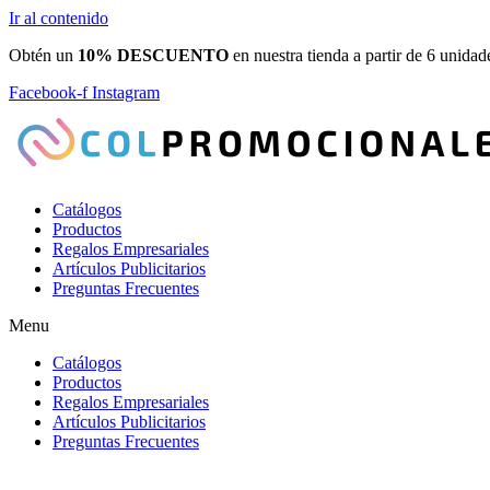
Ir al contenido
Obtén un
10% DESCUENTO
en nuestra tienda a partir de 6 unidad
Facebook-f
Instagram
Catálogos
Productos
Regalos Empresariales
Artículos Publicitarios
Preguntas Frecuentes
Menu
Catálogos
Productos
Regalos Empresariales
Artículos Publicitarios
Preguntas Frecuentes