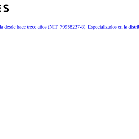
desde hace trece años (NIT. 79958237-8). Especializados en la distribu