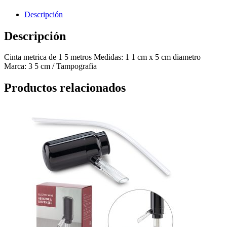
Descripción
Descripción
Cinta metrica de 1 5 metros Medidas: 1 1 cm x 5 cm diametro
Marca: 3 5 cm / Tampografia
Productos relacionados