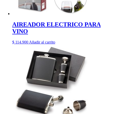
AIREADOR ELECTRICO PARA
VINO
$
114.900
Añadir al carrito