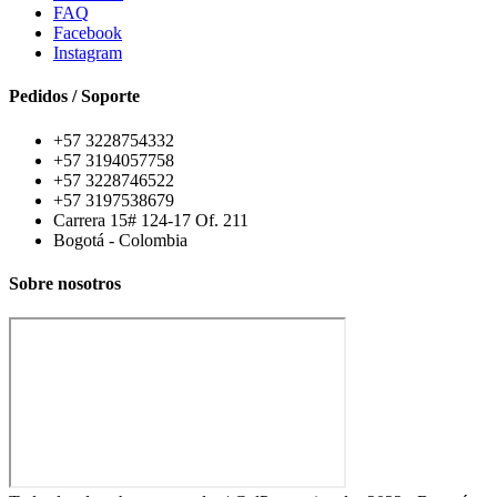
FAQ
Facebook
Instagram
Pedidos / Soporte
+57 3228754332
+57 3194057758
+57 3228746522
+57 3197538679
Carrera 15# 124-17 Of. 211
Bogotá - Colombia
Sobre nosotros