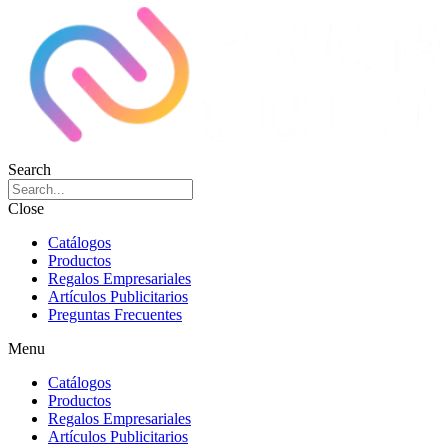
Search
Close
Catálogos
Productos
Regalos Empresariales
Artículos Publicitarios
Preguntas Frecuentes
Menu
Catálogos
Productos
Regalos Empresariales
Artículos Publicitarios