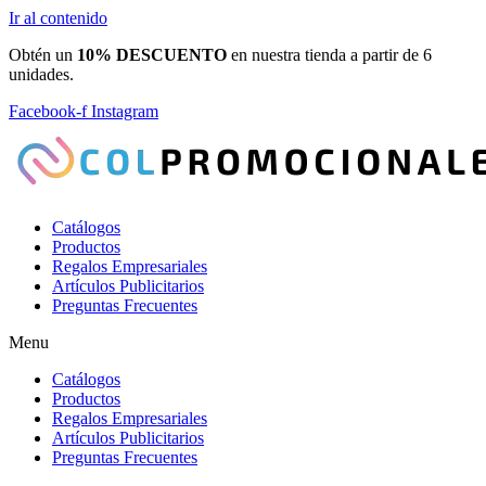
Ir al contenido
Obtén un
10% DESCUENTO
en nuestra tienda a partir de 6
unidades.
Facebook-f
Instagram
Catálogos
Productos
Regalos Empresariales
Artículos Publicitarios
Preguntas Frecuentes
Menu
Catálogos
Productos
Regalos Empresariales
Artículos Publicitarios
Preguntas Frecuentes