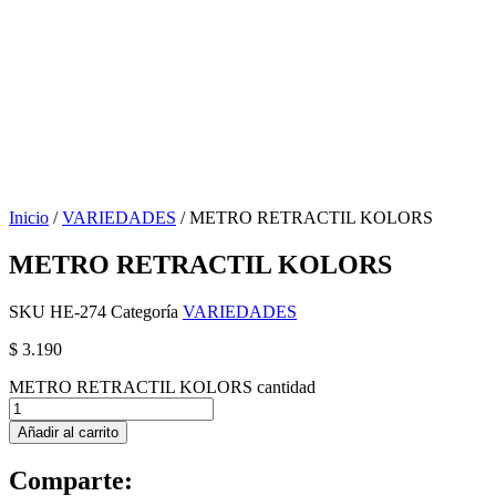
Inicio
/
VARIEDADES
/ METRO RETRACTIL KOLORS
METRO RETRACTIL KOLORS
SKU
HE-274
Categoría
VARIEDADES
$
3.190
METRO RETRACTIL KOLORS cantidad
Añadir al carrito
Comparte: