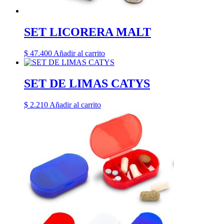
SET LICORERA MALT
$
47.400
Añadir al carrito
SET DE LIMAS CATYS
$
2.210
Añadir al carrito