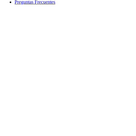
Preguntas Frecuentes