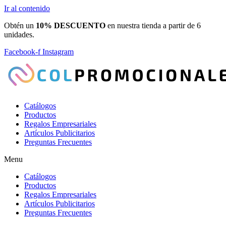
Ir al contenido
Obtén un
10% DESCUENTO
en nuestra tienda a partir de 6
unidades.
Facebook-f
Instagram
Catálogos
Productos
Regalos Empresariales
Artículos Publicitarios
Preguntas Frecuentes
Menu
Catálogos
Productos
Regalos Empresariales
Artículos Publicitarios
Preguntas Frecuentes