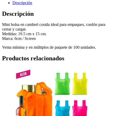
Descripción
Descripción
Mini bolsa en cambrel cosida ideal para empaques, cordón para
cerrar y cargar.
Medidas: 19.5 cm x 15 cm.
Marca: 6cm / Screen
Venta mínima y en múltiplos de paquete de 100 unidades.
Productos relacionados