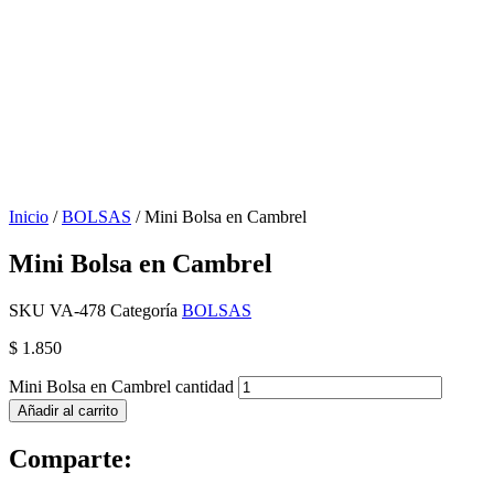
Inicio
/
BOLSAS
/ Mini Bolsa en Cambrel
Mini Bolsa en Cambrel
SKU
VA-478
Categoría
BOLSAS
$
1.850
Mini Bolsa en Cambrel cantidad
Añadir al carrito
Comparte: