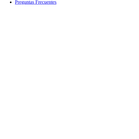
Preguntas Frecuentes