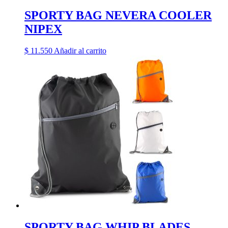
SPORTY BAG NEVERA COOLER
NIPEX
$
11.550
Añadir al carrito
SPORTY BAG WHIP BLADES