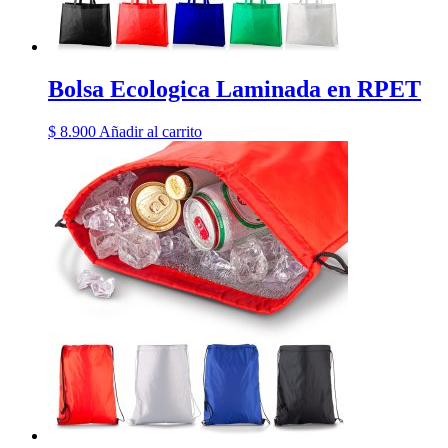
Bolsa Ecologica Laminada en RPET
$
8.900
Añadir al carrito