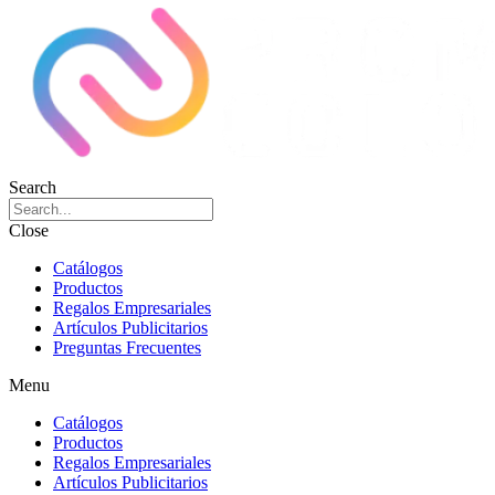
Search
Close
Catálogos
Productos
Regalos Empresariales
Artículos Publicitarios
Preguntas Frecuentes
Menu
Catálogos
Productos
Regalos Empresariales
Artículos Publicitarios