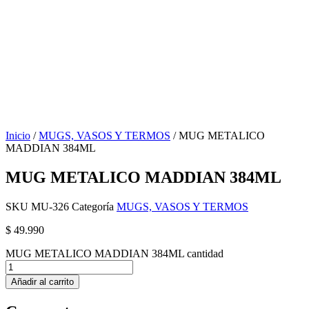
Inicio
/
MUGS, VASOS Y TERMOS
/ MUG METALICO
MADDIAN 384ML
MUG METALICO MADDIAN 384ML
SKU
MU-326
Categoría
MUGS, VASOS Y TERMOS
$
49.990
MUG METALICO MADDIAN 384ML cantidad
Añadir al carrito