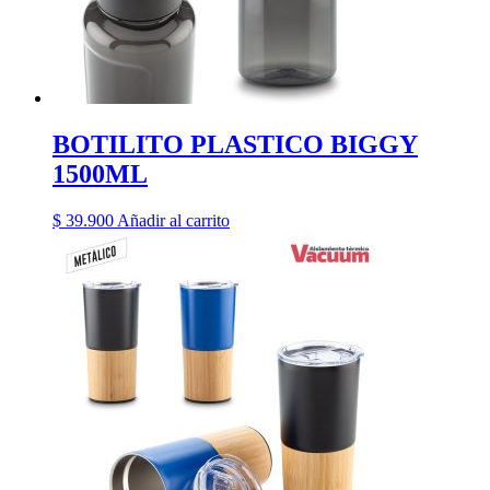
BOTILITO PLASTICO BIGGY
1500ML
$
39.900
Añadir al carrito