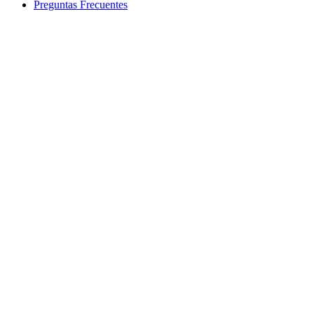
Preguntas Frecuentes