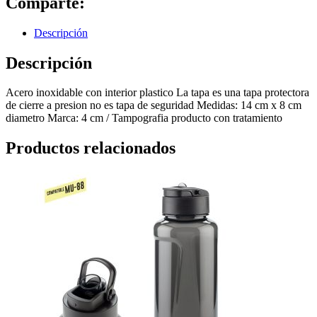
Comparte:
Descripción
Descripción
Acero inoxidable con interior plastico La tapa es una tapa protectora
de cierre a presion no es tapa de seguridad Medidas: 14 cm x 8 cm
diametro Marca: 4 cm / Tampografia producto con tratamiento
Productos relacionados