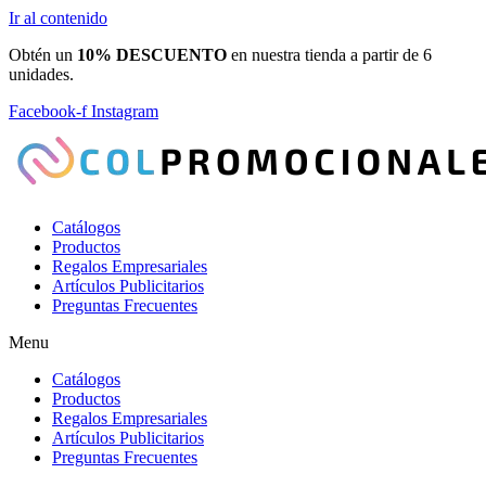
Ir al contenido
Obtén un
10% DESCUENTO
en nuestra tienda a partir de 6
unidades.
Facebook-f
Instagram
Catálogos
Productos
Regalos Empresariales
Artículos Publicitarios
Preguntas Frecuentes
Menu
Catálogos
Productos
Regalos Empresariales
Artículos Publicitarios
Preguntas Frecuentes