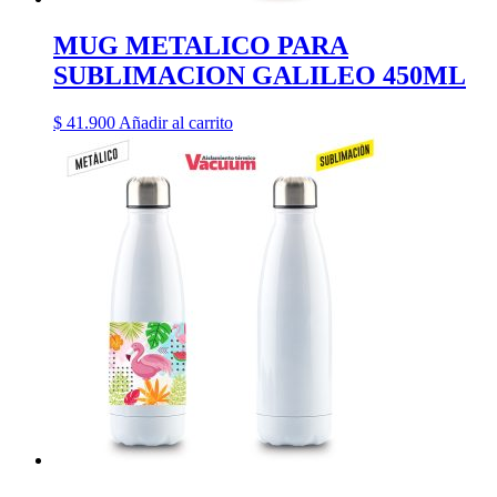
MUG METALICO PARA
SUBLIMACION GALILEO 450ML
$
41.900
Añadir al carrito