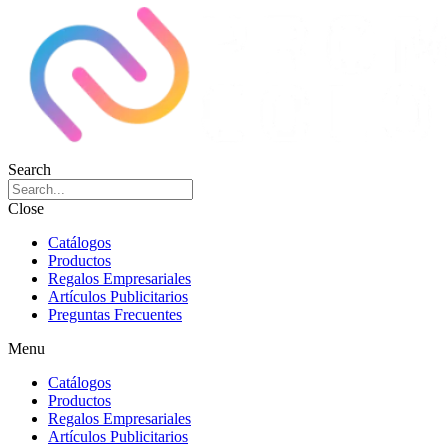
Search
Close
Catálogos
Productos
Regalos Empresariales
Artículos Publicitarios
Preguntas Frecuentes
Menu
Catálogos
Productos
Regalos Empresariales
Artículos Publicitarios