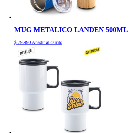
MUG METALICO LANDEN 500ML
$
79.990
Añadir al carrito