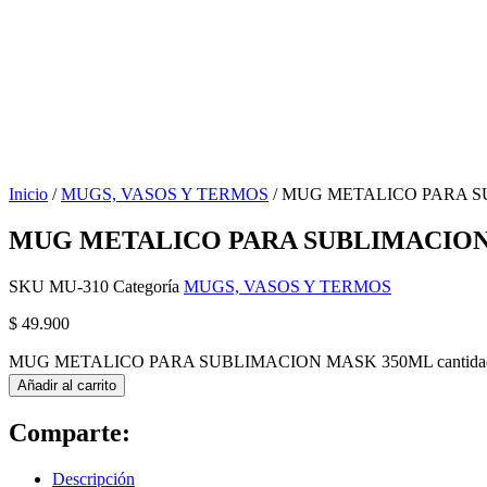
Inicio
/
MUGS, VASOS Y TERMOS
/ MUG METALICO PARA 
MUG METALICO PARA SUBLIMACION
SKU
MU-310
Categoría
MUGS, VASOS Y TERMOS
$
49.900
MUG METALICO PARA SUBLIMACION MASK 350ML cantida
Añadir al carrito
Comparte:
Descripción