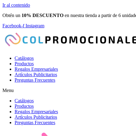
Ir al contenido
Obtén un
10% DESCUENTO
en nuestra tienda a partir de 6 unidad
Facebook-f
Instagram
Catálogos
Productos
Regalos Empresariales
Artículos Publicitarios
Preguntas Frecuentes
Menu
Catálogos
Productos
Regalos Empresariales
Artículos Publicitarios
Preguntas Frecuentes