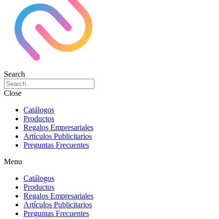
Search
Close
Catálogos
Productos
Regalos Empresariales
Artículos Publicitarios
Preguntas Frecuentes
Menu
Catálogos
Productos
Regalos Empresariales
Artículos Publicitarios
Preguntas Frecuentes