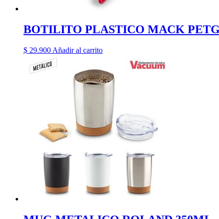
BOTILITO PLASTICO MACK PETG
$
29.900
Añadir al carrito