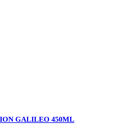
ION GALILEO 450ML