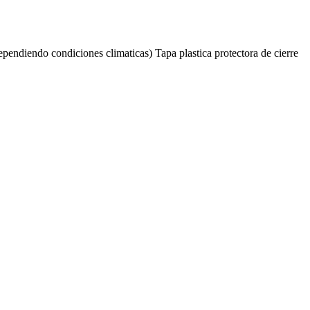
pendiendo condiciones climaticas) Tapa plastica protectora de cierre