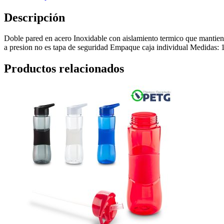
Descripción
Doble pared en acero Inoxidable con aislamiento termico que mantiene 
a presion no es tapa de seguridad Empaque caja individual Medidas:
Productos relacionados