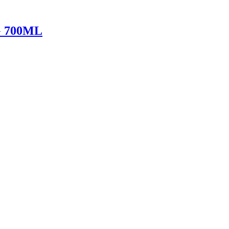
 700ML