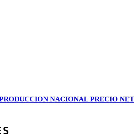
– PRODUCCION NACIONAL PRECIO NE