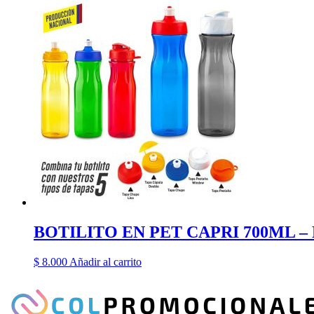
BOTILITO EN PET CAPRI 700ML 
$
8.000
Añadir al carrito