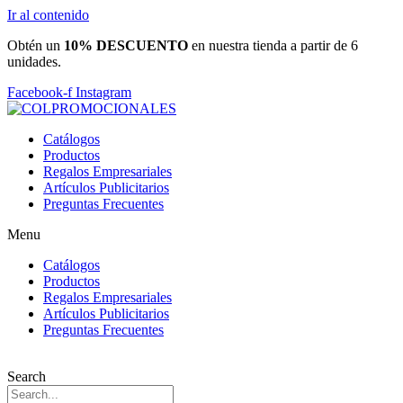
Ir al contenido
Obtén un
10% DESCUENTO
en nuestra tienda a partir de 6
unidades.
Facebook-f
Instagram
Catálogos
Productos
Regalos Empresariales
Artículos Publicitarios
Preguntas Frecuentes
Menu
Catálogos
Productos
Regalos Empresariales
Artículos Publicitarios
Preguntas Frecuentes
Search