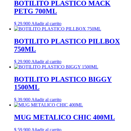
BOTILITO PLASTICO MACK
PETG 700ML
$
29.900
Añadir al carrito
BOTILITO PLASTICO PILLBOX
750ML
$
29.900
Añadir al carrito
BOTILITO PLASTICO BIGGY
1500ML
$
39.900
Añadir al carrito
MUG METALICO CHIC 400ML
$
59.900
Añadir al carrito