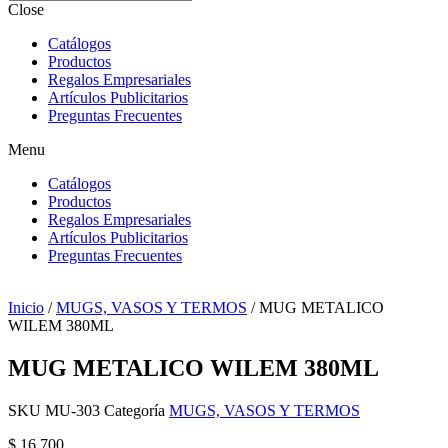
Close
Catálogos
Productos
Regalos Empresariales
Artículos Publicitarios
Preguntas Frecuentes
Menu
Catálogos
Productos
Regalos Empresariales
Artículos Publicitarios
Preguntas Frecuentes
Inicio
/
MUGS, VASOS Y TERMOS
/ MUG METALICO
WILEM 380ML
MUG METALICO WILEM 380ML
SKU
MU-303
Categoría
MUGS, VASOS Y TERMOS
$
16.700