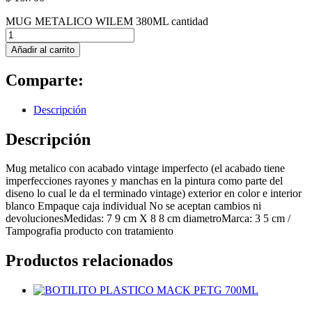
MUG METALICO WILEM 380ML cantidad
Añadir al carrito
Comparte:
Descripción
Descripción
Mug metalico con acabado vintage imperfecto (el acabado tiene
imperfecciones rayones y manchas en la pintura como parte del
diseno lo cual le da el terminado vintage) exterior en color e interior
blanco Empaque caja individual No se aceptan cambios ni
devolucionesMedidas: 7 9 cm X 8 8 cm diametroMarca: 3 5 cm /
Tampografia producto con tratamiento
Productos relacionados