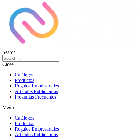
Search
Close
Catálogos
Productos
Regalos Empresariales
Artículos Publicitarios
Preguntas Frecuentes
Menu
Catálogos
Productos
Regalos Empresariales
Artículos Publicitarios