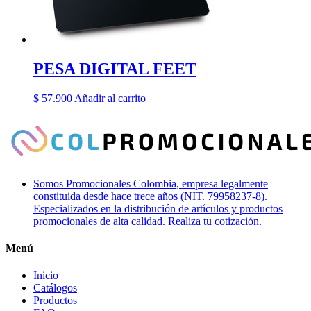
PESA DIGITAL FEET
$
57.900
Añadir al carrito
Somos Promocionales Colombia, empresa legalmente
constituida desde hace trece años (NIT. 79958237-8).
Especializados en la distribución de artículos y productos
promocionales de alta calidad. Realiza tu cotización.
Menú
Inicio
Catálogos
Productos