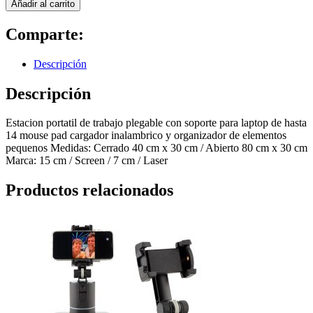
Añadir al carrito
Comparte:
Descripción
Descripción
Estacion portatil de trabajo plegable con soporte para laptop de hasta
14 mouse pad cargador inalambrico y organizador de elementos
pequenos Medidas: Cerrado 40 cm x 30 cm / Abierto 80 cm x 30 cm
Marca: 15 cm / Screen / 7 cm / Laser
Productos relacionados