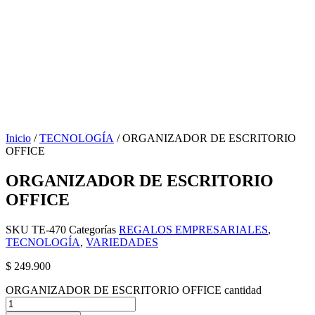
Inicio
/
TECNOLOGÍA
/ ORGANIZADOR DE ESCRITORIO
OFFICE
ORGANIZADOR DE ESCRITORIO
OFFICE
SKU
TE-470
Categorías
REGALOS EMPRESARIALES
,
TECNOLOGÍA
,
VARIEDADES
$
249.900
ORGANIZADOR DE ESCRITORIO OFFICE cantidad