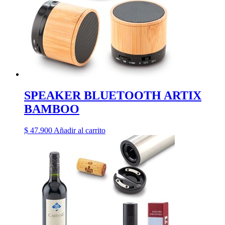
SPEAKER BLUETOOTH ARTIX
BAMBOO
$
47.900
Añadir al carrito