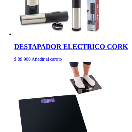
DESTAPADOR ELECTRICO CORK
$
89.900
Añadir al carrito