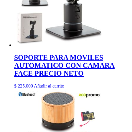
SOPORTE PARA MOVILES
AUTOMATICO CON CAMARA
FACE PRECIO NETO
$
225.000
Añadir al carrito