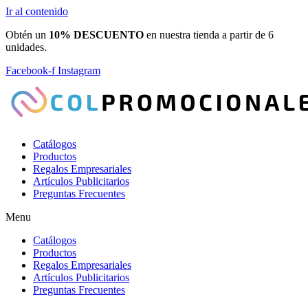
Ir al contenido
Obtén un
10% DESCUENTO
en nuestra tienda a partir de 6
unidades.
Facebook-f
Instagram
Catálogos
Productos
Regalos Empresariales
Artículos Publicitarios
Preguntas Frecuentes
Menu
Catálogos
Productos
Regalos Empresariales
Artículos Publicitarios
Preguntas Frecuentes