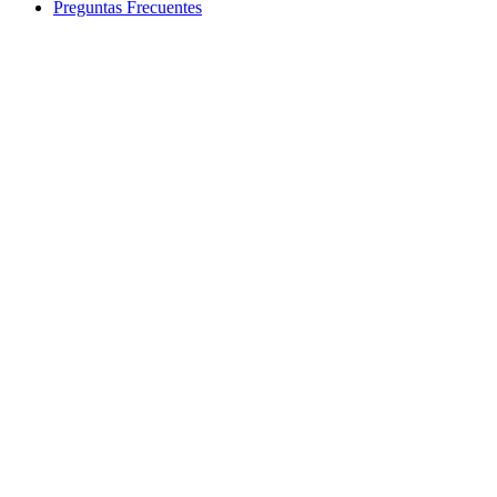
Preguntas Frecuentes