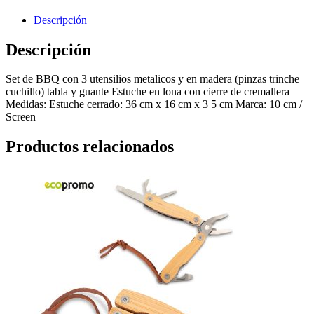
Descripción
Descripción
Set de BBQ con 3 utensilios metalicos y en madera (pinzas trinche
cuchillo) tabla y guante Estuche en lona con cierre de cremallera
Medidas: Estuche cerrado: 36 cm x 16 cm x 3 5 cm Marca: 10 cm /
Screen
Productos relacionados