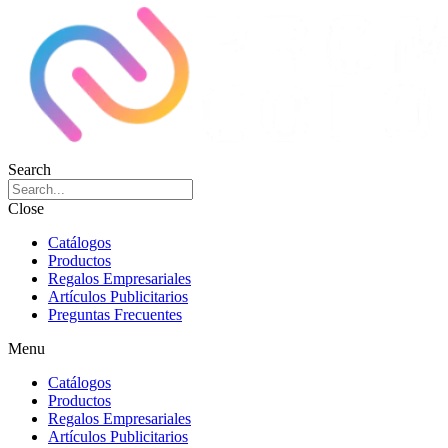
Search
Close
Catálogos
Productos
Regalos Empresariales
Artículos Publicitarios
Preguntas Frecuentes
Menu
Catálogos
Productos
Regalos Empresariales
Artículos Publicitarios