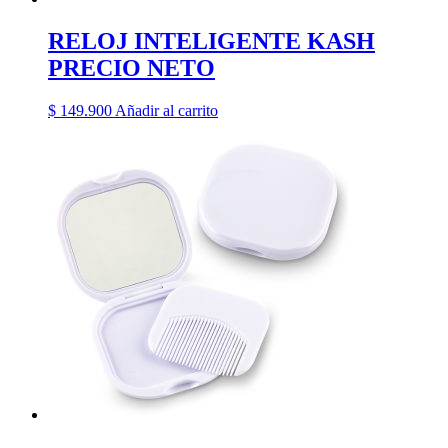
RELOJ INTELIGENTE KASH
PRECIO NETO
$
149.900
Añadir al carrito