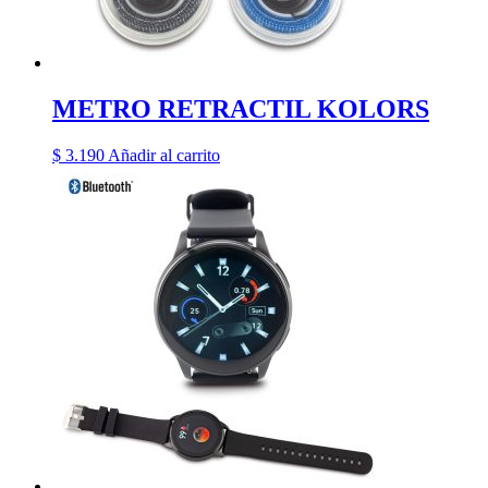
METRO RETRACTIL KOLORS
$
3.190
Añadir al carrito