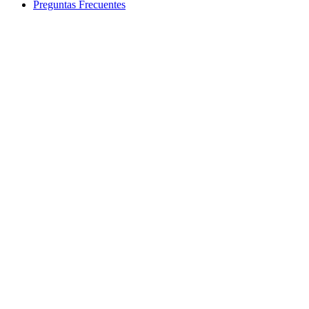
Preguntas Frecuentes