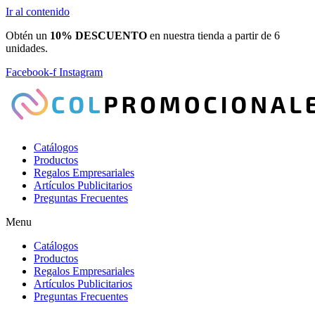
Ir al contenido
Obtén un
10% DESCUENTO
en nuestra tienda a partir de 6
unidades.
Facebook-f
Instagram
Catálogos
Productos
Regalos Empresariales
Artículos Publicitarios
Preguntas Frecuentes
Menu
Catálogos
Productos
Regalos Empresariales
Artículos Publicitarios
Preguntas Frecuentes