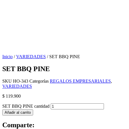
Inicio
/
VARIEDADES
/ SET BBQ PINE
SET BBQ PINE
SKU
HO-343
Categorías
REGALOS EMPRESARIALES
,
VARIEDADES
$
119.900
SET BBQ PINE cantidad
Añadir al carrito
Comparte: