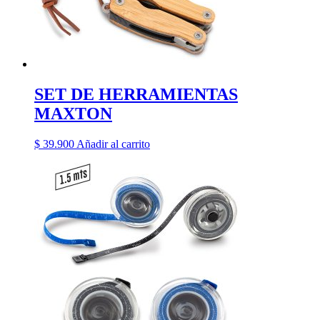
SET DE HERRAMIENTAS
MAXTON
$
39.900
Añadir al carrito