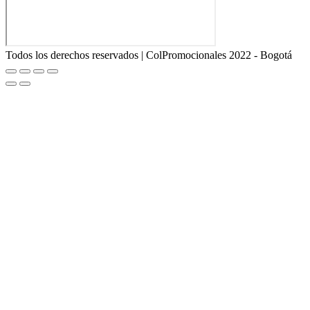
Todos los derechos reservados | ColPromocionales 2022 - Bogotá