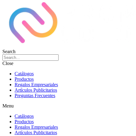
Search
Close
Catálogos
Productos
Regalos Empresariales
Artículos Publicitarios
Preguntas Frecuentes
Menu
Catálogos
Productos
Regalos Empresariales
Artículos Publicitarios