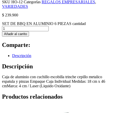
SKU
HO-12
Categorías
REGALOS EMPRESARIALES
,
VARIEDADES
$
239.900
SET DE BBQ EN ALUMINIO 6 PIEZAS cantidad
Añadir al carrito
Comparte:
Descripción
Descripción
Caja de aluminio con cuchillo escobilla trinche cepillo metalico
espatula y pinzas Empaque Caja Individual Medidas: 18 cm x 46
cmMarca: 4 cm / Laser (Liquido Oxidante)
Productos relacionados