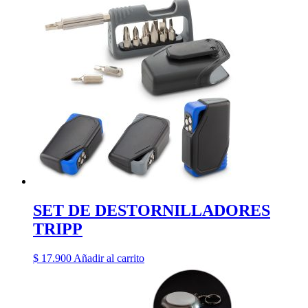
SET DE DESTORNILLADORES
TRIPP
$
17.900
Añadir al carrito