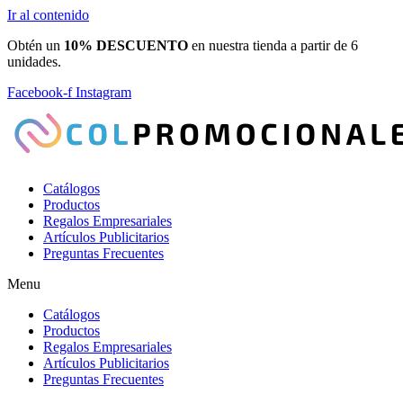
Ir al contenido
Obtén un
10% DESCUENTO
en nuestra tienda a partir de 6
unidades.
Facebook-f
Instagram
Catálogos
Productos
Regalos Empresariales
Artículos Publicitarios
Preguntas Frecuentes
Menu
Catálogos
Productos
Regalos Empresariales
Artículos Publicitarios
Preguntas Frecuentes