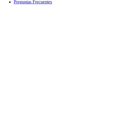
Preguntas Frecuentes