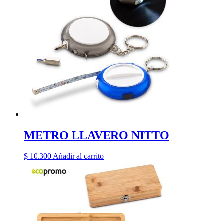
METRO LLAVERO NITTO
$
10.300
Añadir al carrito