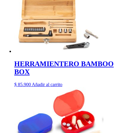
HERRAMIENTERO BAMBOO
BOX
$
85.900
Añadir al carrito