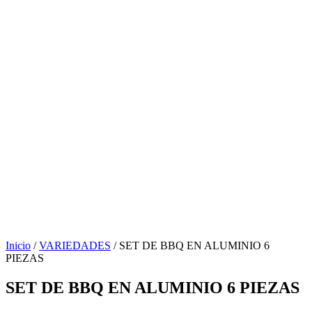
Inicio
/
VARIEDADES
/ SET DE BBQ EN ALUMINIO 6
PIEZAS
SET DE BBQ EN ALUMINIO 6 PIEZAS