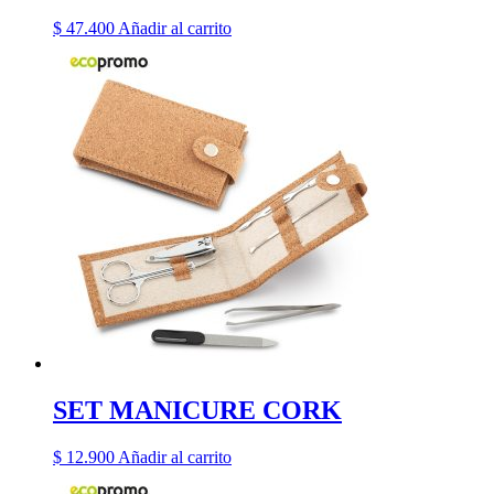
$
47.400
Añadir al carrito
SET MANICURE CORK
$
12.900
Añadir al carrito