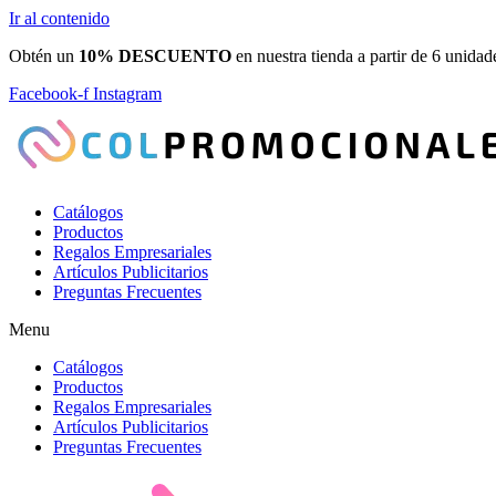
Ir al contenido
Obtén un
10% DESCUENTO
en nuestra tienda a partir de 6 unidad
Facebook-f
Instagram
Catálogos
Productos
Regalos Empresariales
Artículos Publicitarios
Preguntas Frecuentes
Menu
Catálogos
Productos
Regalos Empresariales
Artículos Publicitarios
Preguntas Frecuentes