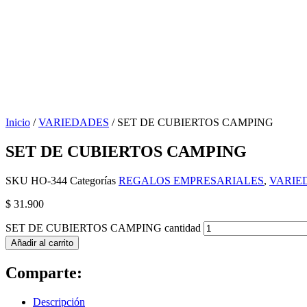
Inicio
/
VARIEDADES
/ SET DE CUBIERTOS CAMPING
SET DE CUBIERTOS CAMPING
SKU
HO-344
Categorías
REGALOS EMPRESARIALES
,
VARIE
$
31.900
SET DE CUBIERTOS CAMPING cantidad
Añadir al carrito
Comparte:
Descripción