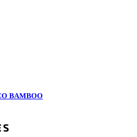
ICO BAMBOO