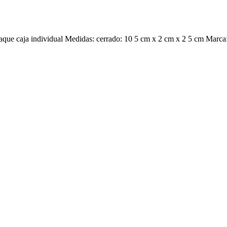
aque caja individual Medidas: cerrado: 10 5 cm x 2 cm x 2 5 cm Marca: