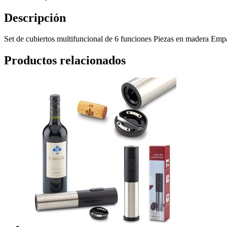
Descripción
Set de cubiertos multifuncional de 6 funciones Piezas en madera Emp
Productos relacionados