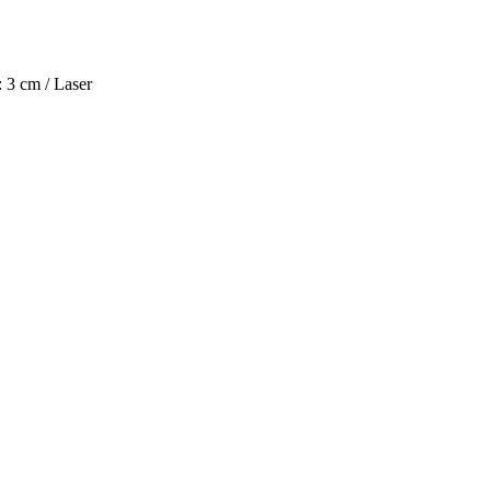
 3 cm / Laser