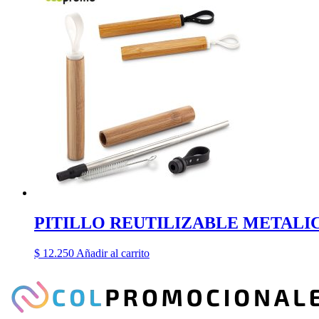
PITILLO REUTILIZABLE METAL
$
12.250
Añadir al carrito