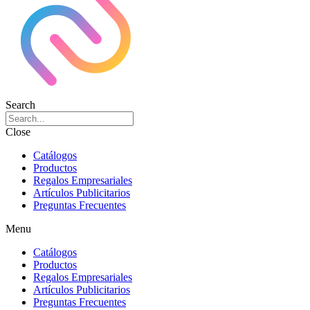
Search
Close
Catálogos
Productos
Regalos Empresariales
Artículos Publicitarios
Preguntas Frecuentes
Menu
Catálogos
Productos
Regalos Empresariales
Artículos Publicitarios
Preguntas Frecuentes