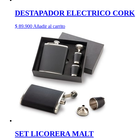
DESTAPADOR ELECTRICO CORK
$
89.900
Añadir al carrito
SET LICORERA MALT