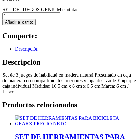
SET DE JUEGOS GENIUM cantidad
Añadir al carrito
Comparte:
Descripción
Descripción
Set de 3 juegos de habilidad en madera natural Presentado en caja
de madera con compartimentos interiores y tapa deslizante Empaque
caja individual Medidas: 16 5 cm x 6 cm x 6 5 cm Marca: 6 cm /
Laser
Productos relacionados
SET DE HERRAMIENTAS PARA