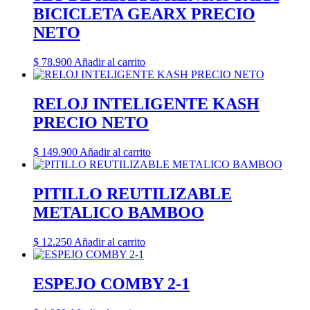
BICICLETA GEARX PRECIO
NETO
$
78.900
Añadir al carrito
RELOJ INTELIGENTE KASH
PRECIO NETO
$
149.900
Añadir al carrito
PITILLO REUTILIZABLE
METALICO BAMBOO
$
12.250
Añadir al carrito
ESPEJO COMBY 2-1