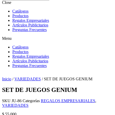
Close
Catálogos
Productos
Regalos Empresariales
Artículos Publicitarios
Preguntas Frecuentes
Menu
Catálogos
Productos
Regalos Empresariales
Artículos Publicitarios
Preguntas Frecuentes
Inicio
/
VARIEDADES
/ SET DE JUEGOS GENIUM
SET DE JUEGOS GENIUM
SKU
JU-86
Categorías
REGALOS EMPRESARIALES
,
VARIEDADES
$
55.000