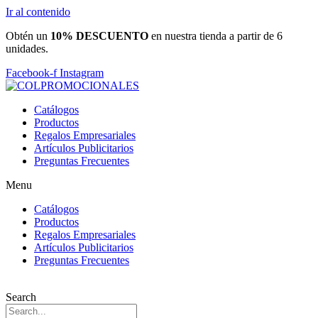
Ir al contenido
Obtén un
10% DESCUENTO
en nuestra tienda a partir de 6
unidades.
Facebook-f
Instagram
Catálogos
Productos
Regalos Empresariales
Artículos Publicitarios
Preguntas Frecuentes
Menu
Catálogos
Productos
Regalos Empresariales
Artículos Publicitarios
Preguntas Frecuentes
Search