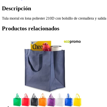
Descripción
Tula morral en lona poliester 210D con bolsillo de cremallera y sali
Productos relacionados