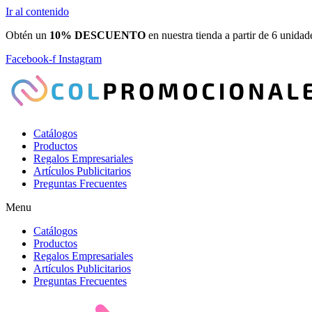
Ir al contenido
Obtén un
10% DESCUENTO
en nuestra tienda a partir de 6 unidad
Facebook-f
Instagram
Catálogos
Productos
Regalos Empresariales
Artículos Publicitarios
Preguntas Frecuentes
Menu
Catálogos
Productos
Regalos Empresariales
Artículos Publicitarios
Preguntas Frecuentes