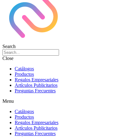
Search
Close
Catálogos
Productos
Regalos Empresariales
Artículos Publicitarios
Preguntas Frecuentes
Menu
Catálogos
Productos
Regalos Empresariales
Artículos Publicitarios
Preguntas Frecuentes