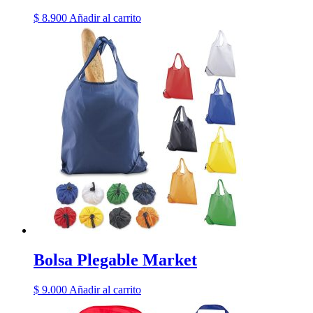
$
8.900
Añadir al carrito
Bolsa Plegable Market
$
9.000
Añadir al carrito