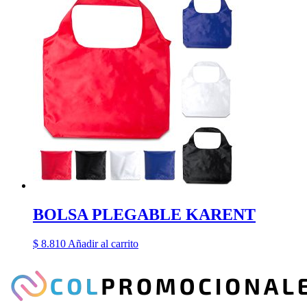
BOLSA PLEGABLE KARENT
$
8.810
Añadir al carrito