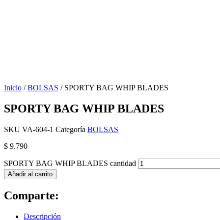
Inicio
/
BOLSAS
/ SPORTY BAG WHIP BLADES
SPORTY BAG WHIP BLADES
SKU
VA-604-1
Categoría
BOLSAS
$
9.790
SPORTY BAG WHIP BLADES cantidad
Añadir al carrito
Comparte:
Descripción