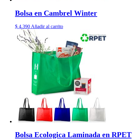
Bolsa en Cambrel Winter
$
4.390
Añadir al carrito
Bolsa Ecologica Laminada en RPET