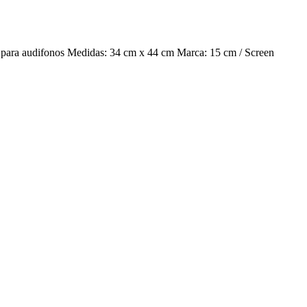
da para audifonos Medidas: 34 cm x 44 cm Marca: 15 cm / Screen