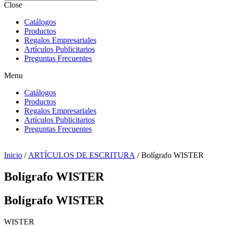
Close
Catálogos
Productos
Regalos Empresariales
Artículos Publicitarios
Preguntas Frecuentes
Menu
Catálogos
Productos
Regalos Empresariales
Artículos Publicitarios
Preguntas Frecuentes
Inicio
/
ARTÍCULOS DE ESCRITURA
/ Bolígrafo WISTER
Bolígrafo WISTER
Bolígrafo WISTER
WISTER