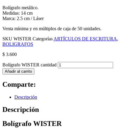
Bolígrafo metálico.
Medidas: 14 cm
Marca: 2.5 cm / Láser
Venta mínima y en múltiplos de caja de 50 unidades.
SKU
WISTER
Categorías
ARTÍCULOS DE ESCRITURA
,
BOLIGRAFOS
$
3.600
Bolígrafo WISTER cantidad
Añadir al carrito
Comparte:
Descripción
Descripción
Bolígrafo WISTER