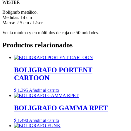
WISTER
Bolígrafo metálico.
Medidas: 14 cm
Marca: 2.5 cm / Láser
Venta mínima y en múltiplos de caja de 50 unidades.
Productos relacionados
BOLIGRAFO PORTENT
CARTOON
$
1.395
Añadir al carrito
BOLIGRAFO GAMMA RPET
$
1.490
Añadir al carrito