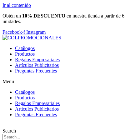
Ir al contenido
Obtén un
10% DESCUENTO
en nuestra tienda a partir de 6
unidades.
Facebook-f
Instagram
Catálogos
Productos
Regalos Empresariales
Artículos Publicitarios
Preguntas Frecuentes
Menu
Catálogos
Productos
Regalos Empresariales
Artículos Publicitarios
Preguntas Frecuentes
Search