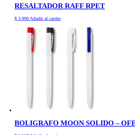
RESALTADOR RAFF RPET
$
3.990
Añadir al carrito
BOLIGRAFO MOON SOLIDO – OF