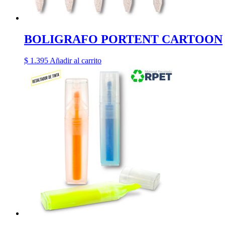
BOLIGRAFO PORTENT CARTOON
$
1.395
Añadir al carrito