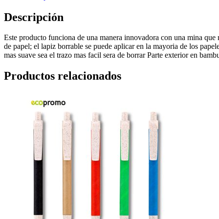
Descripción
Este producto funciona de una manera innovadora con una mina que no s
de papel; el lapiz borrable se puede aplicar en la mayoria de los pap
mas suave sea el trazo mas facil sera de borrar Parte exterior en b
Productos relacionados