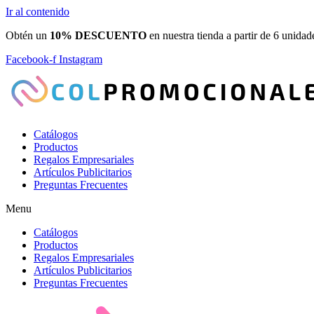
Ir al contenido
Obtén un
10% DESCUENTO
en nuestra tienda a partir de 6 unidad
Facebook-f
Instagram
Catálogos
Productos
Regalos Empresariales
Artículos Publicitarios
Preguntas Frecuentes
Menu
Catálogos
Productos
Regalos Empresariales
Artículos Publicitarios
Preguntas Frecuentes