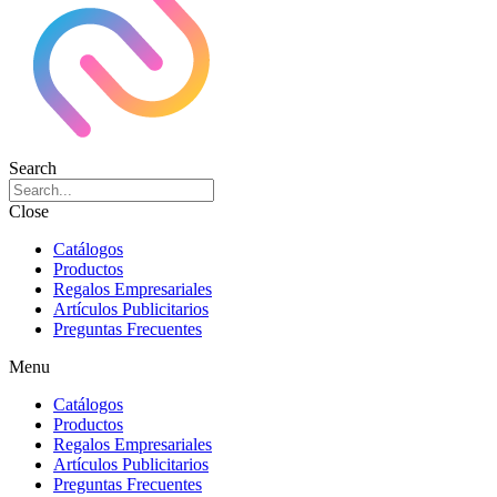
Search
Close
Catálogos
Productos
Regalos Empresariales
Artículos Publicitarios
Preguntas Frecuentes
Menu
Catálogos
Productos
Regalos Empresariales
Artículos Publicitarios
Preguntas Frecuentes