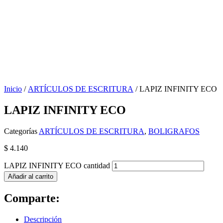
Inicio
/
ARTÍCULOS DE ESCRITURA
/ LAPIZ INFINITY ECO
LAPIZ INFINITY ECO
Categorías
ARTÍCULOS DE ESCRITURA
,
BOLIGRAFOS
$
4.140
LAPIZ INFINITY ECO cantidad
Añadir al carrito
Comparte:
Descripción