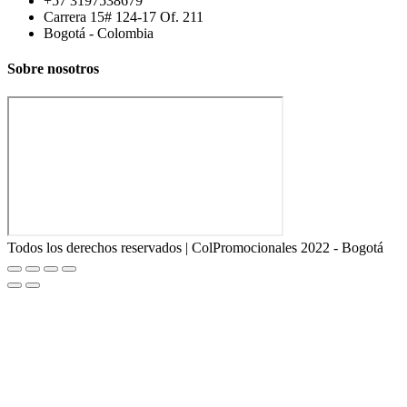
+57 3197538679
Carrera 15# 124-17 Of. 211
Bogotá - Colombia
Sobre nosotros
Todos los derechos reservados | ColPromocionales 2022 - Bogotá