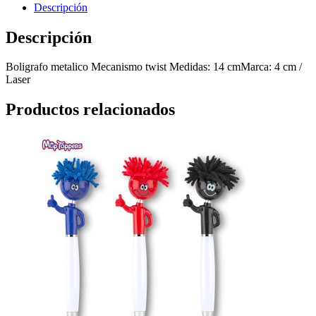
Descripción
Descripción
Boligrafo metalico Mecanismo twist Medidas: 14 cmMarca: 4 cm /
Laser
Productos relacionados