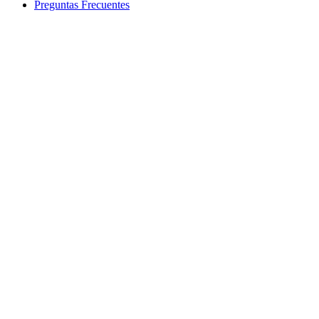
Preguntas Frecuentes