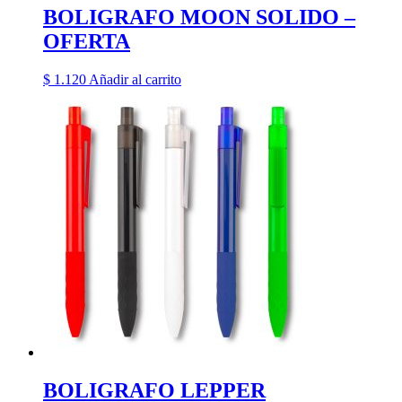
BOLIGRAFO MOON SOLIDO –
OFERTA
$
1.120
Añadir al carrito
BOLIGRAFO LEPPER