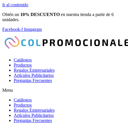
Ir al contenido
Obtén un
10% DESCUENTO
en nuestra tienda a partir de 6
unidades.
Facebook-f
Instagram
Catálogos
Productos
Regalos Empresariales
Artículos Publicitarios
Preguntas Frecuentes
Menu
Catálogos
Productos
Regalos Empresariales
Artículos Publicitarios
Preguntas Frecuentes