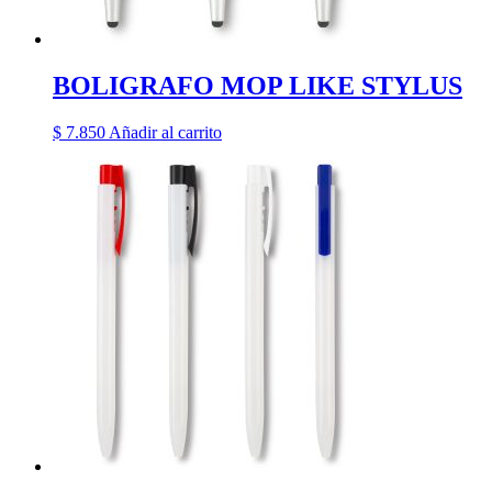
BOLIGRAFO MOP LIKE STYLUS
$
7.850
Añadir al carrito