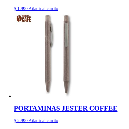
$
1.990
Añadir al carrito
PORTAMINAS JESTER COFFEE
$
2.990
Añadir al carrito