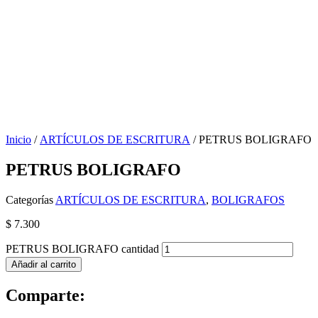
Inicio
/
ARTÍCULOS DE ESCRITURA
/ PETRUS BOLIGRAFO
PETRUS BOLIGRAFO
Categorías
ARTÍCULOS DE ESCRITURA
,
BOLIGRAFOS
$
7.300
PETRUS BOLIGRAFO cantidad
Añadir al carrito
Comparte: