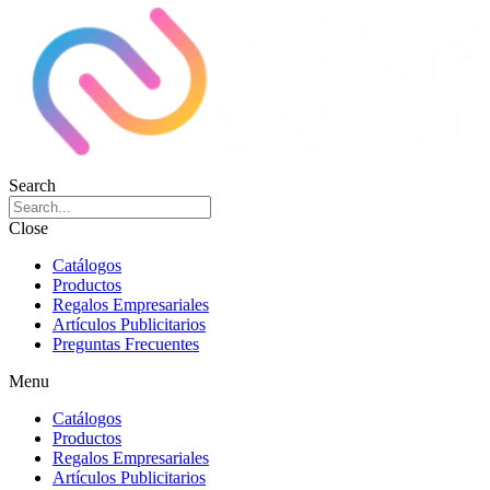
Search
Close
Catálogos
Productos
Regalos Empresariales
Artículos Publicitarios
Preguntas Frecuentes
Menu
Catálogos
Productos
Regalos Empresariales
Artículos Publicitarios