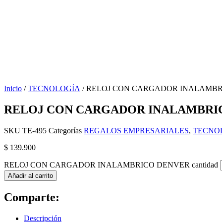
Inicio
/
TECNOLOGÍA
/ RELOJ CON CARGADOR INALAMB
RELOJ CON CARGADOR INALAMBRI
SKU
TE-495
Categorías
REGALOS EMPRESARIALES
,
TECNO
$
139.900
RELOJ CON CARGADOR INALAMBRICO DENVER cantidad
Añadir al carrito
Comparte:
Descripción