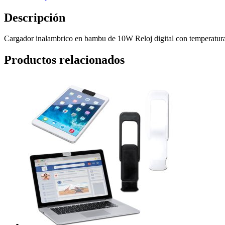
Descripción
Cargador inalambrico en bambu de 10W Reloj digital con temperatu
Productos relacionados