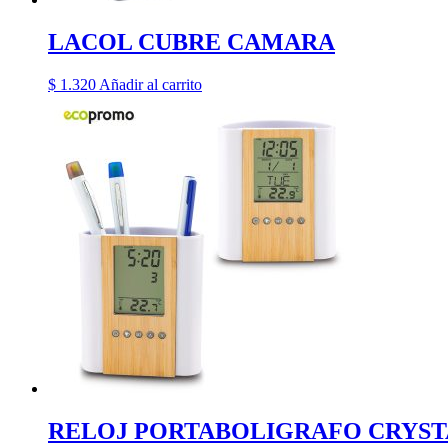
LACOL CUBRE CAMARA
$
1.320
Añadir al carrito
RELOJ PORTABOLIGRAFO CRYS