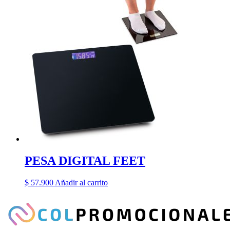
PESA DIGITAL FEET
$
57.900
Añadir al carrito