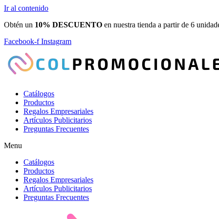
Ir al contenido
Obtén un
10% DESCUENTO
en nuestra tienda a partir de 6 unidad
Facebook-f
Instagram
Catálogos
Productos
Regalos Empresariales
Artículos Publicitarios
Preguntas Frecuentes
Menu
Catálogos
Productos
Regalos Empresariales
Artículos Publicitarios
Preguntas Frecuentes