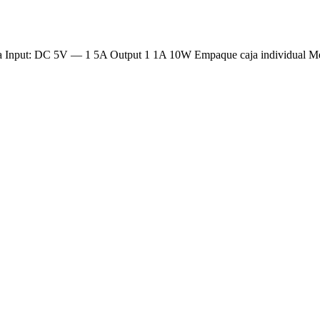
ra Input: DC 5V — 1 5A Output 1 1A 10W Empaque caja individual Me