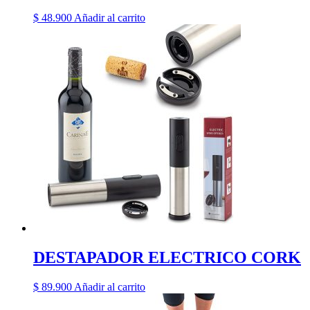
$
48.900
Añadir al carrito
DESTAPADOR ELECTRICO CORK
$
89.900
Añadir al carrito