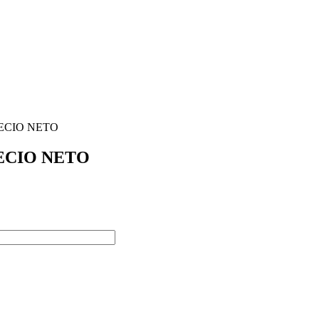
RECIO NETO
ECIO NETO