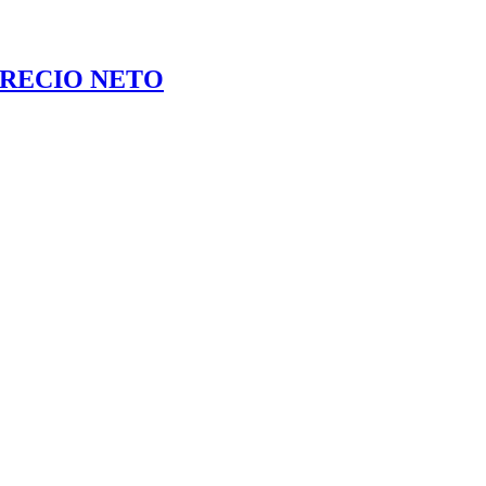
RECIO NETO