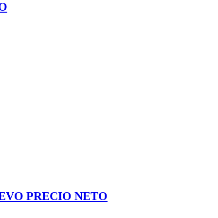
NO
EVO PRECIO NETO