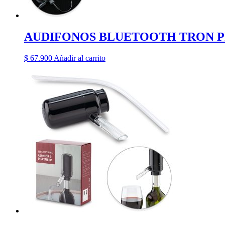
AUDIFONOS BLUETOOTH TRON P
$
67.900
Añadir al carrito