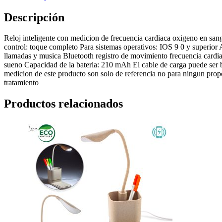
Descripción
Reloj inteligente con medicion de frecuencia cardiaca oxigeno en sang
control: toque completo Para sistemas operativos: IOS 9 0 y superior A
llamadas y musica Bluetooth registro de movimiento frecuencia cardia
sueno Capacidad de la bateria: 210 mAh El cable de carga puede ser
medicion de este producto son solo de referencia no para ningun propos
tratamiento
Productos relacionados