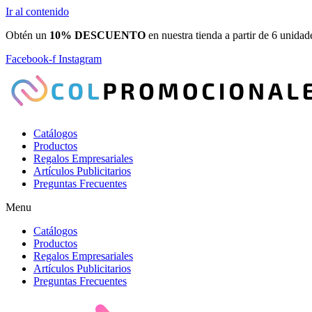
Ir al contenido
Obtén un
10% DESCUENTO
en nuestra tienda a partir de 6 unidad
Facebook-f
Instagram
Catálogos
Productos
Regalos Empresariales
Artículos Publicitarios
Preguntas Frecuentes
Menu
Catálogos
Productos
Regalos Empresariales
Artículos Publicitarios
Preguntas Frecuentes