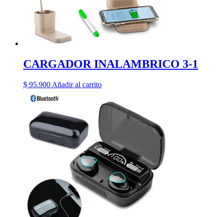
CARGADOR INALAMBRICO 3-1
$
95.900
Añadir al carrito