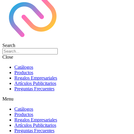
Search
Close
Catálogos
Productos
Regalos Empresariales
Artículos Publicitarios
Preguntas Frecuentes
Menu
Catálogos
Productos
Regalos Empresariales
Artículos Publicitarios
Preguntas Frecuentes