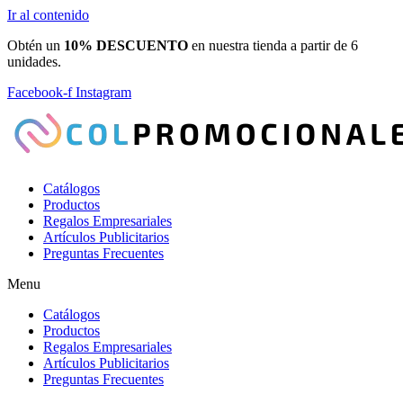
Ir al contenido
Obtén un
10% DESCUENTO
en nuestra tienda a partir de 6
unidades.
Facebook-f
Instagram
Catálogos
Productos
Regalos Empresariales
Artículos Publicitarios
Preguntas Frecuentes
Menu
Catálogos
Productos
Regalos Empresariales
Artículos Publicitarios
Preguntas Frecuentes