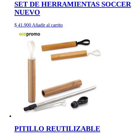
SET DE HERRAMIENTAS SOCCER
NUEVO
$
41.900
Añadir al carrito
PITILLO REUTILIZABLE