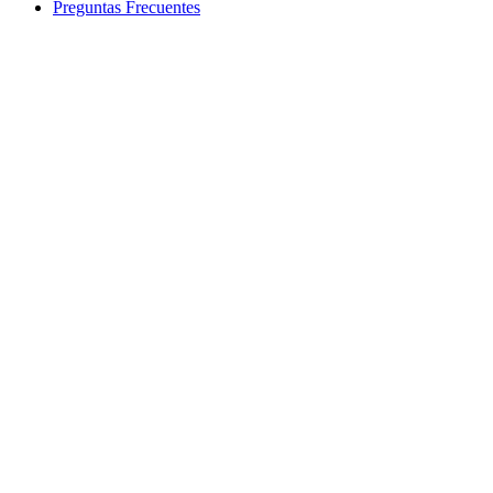
Preguntas Frecuentes