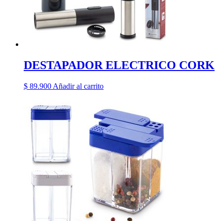
DESTAPADOR ELECTRICO CORK
$
89.900
Añadir al carrito