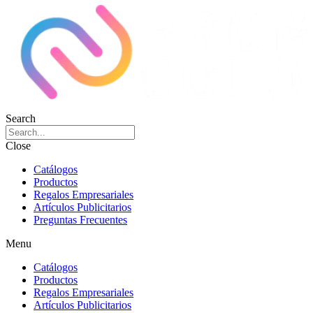
Search
Close
Catálogos
Productos
Regalos Empresariales
Artículos Publicitarios
Preguntas Frecuentes
Menu
Catálogos
Productos
Regalos Empresariales
Artículos Publicitarios