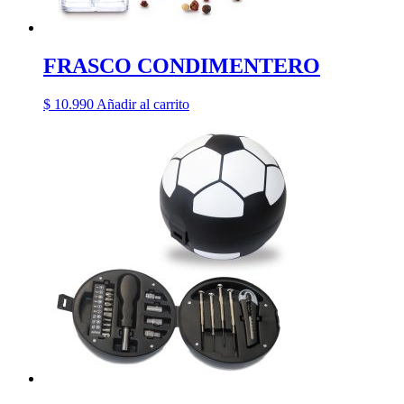
FRASCO CONDIMENTERO
$
10.990
Añadir al carrito