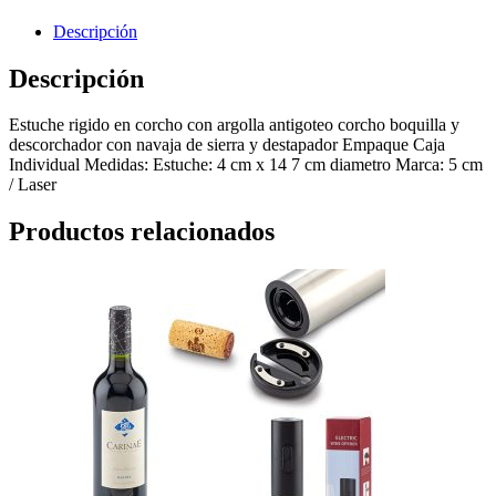
Descripción
Descripción
Estuche rigido en corcho con argolla antigoteo corcho boquilla y
descorchador con navaja de sierra y destapador Empaque Caja
Individual Medidas: Estuche: 4 cm x 14 7 cm diametro Marca: 5 cm
/ Laser
Productos relacionados