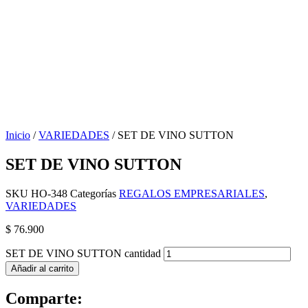
Inicio
/
VARIEDADES
/ SET DE VINO SUTTON
SET DE VINO SUTTON
SKU
HO-348
Categorías
REGALOS EMPRESARIALES
,
VARIEDADES
$
76.900
SET DE VINO SUTTON cantidad
Añadir al carrito
Comparte: