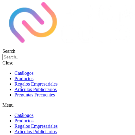
Search
Close
Catálogos
Productos
Regalos Empresariales
Artículos Publicitarios
Preguntas Frecuentes
Menu
Catálogos
Productos
Regalos Empresariales
Artículos Publicitarios