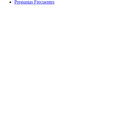
Preguntas Frecuentes