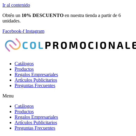
Ir al contenido
Obtén un
10% DESCUENTO
en nuestra tienda a partir de 6
unidades.
Facebook-f
Instagram
Catálogos
Productos
Regalos Empresariales
Artículos Publicitarios
Preguntas Frecuentes
Menu
Catálogos
Productos
Regalos Empresariales
Artículos Publicitarios
Preguntas Frecuentes