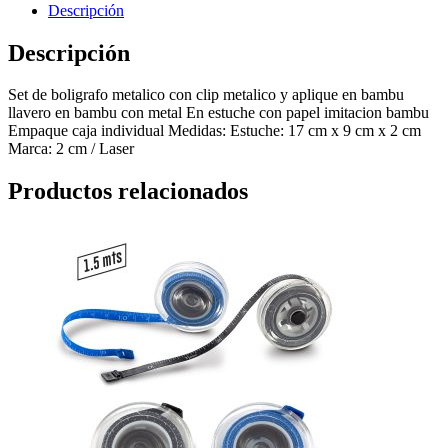
Descripción
Descripción
Set de boligrafo metalico con clip metalico y aplique en bambu
llavero en bambu con metal En estuche con papel imitacion bambu
Empaque caja individual Medidas: Estuche: 17 cm x 9 cm x 2 cm
Marca: 2 cm / Laser
Productos relacionados