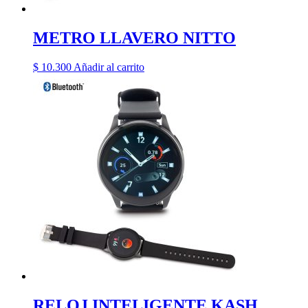
METRO LLAVERO NITTO
$
10.300
Añadir al carrito
RELOJ INTELIGENTE KASH