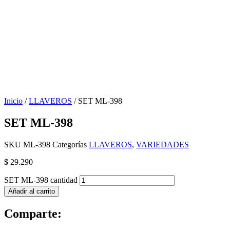
Inicio
/
LLAVEROS
/ SET ML-398
SET ML-398
SKU
ML-398
Categorías
LLAVEROS
,
VARIEDADES
$
29.290
SET ML-398 cantidad
Añadir al carrito
Comparte: