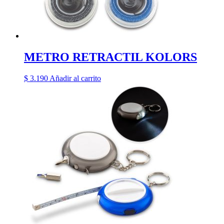
METRO RETRACTIL KOLORS
$
3.190
Añadir al carrito