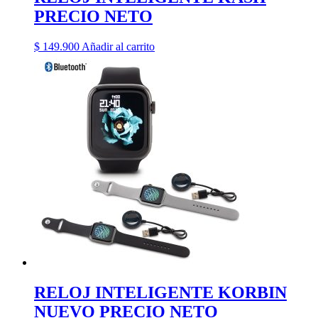
PRECIO NETO
$
149.900
Añadir al carrito
RELOJ INTELIGENTE KORBIN
NUEVO PRECIO NETO