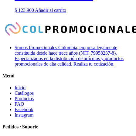
$
123.900
Añadir al carrito
Somos Promocionales Colombia, empresa legalmente
constituida desde hace trece años (NIT. 79958237-8).
Especializados en la distribución de artículos y productos
promocionales de alta calidad. Realiza tu cotización.
Menú
Inicio
Catálogos
Productos
FAQ
Facebook
Instagram
Pedidos / Soporte