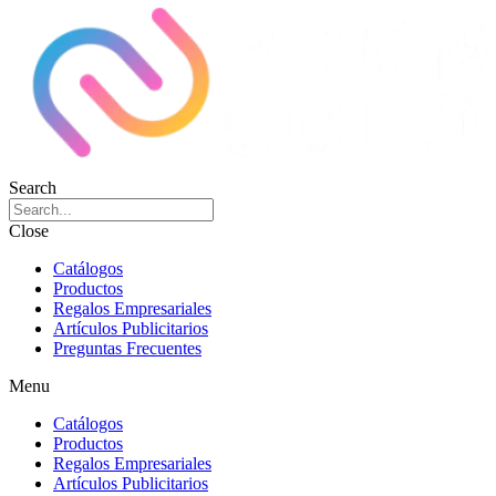
Search
Close
Catálogos
Productos
Regalos Empresariales
Artículos Publicitarios
Preguntas Frecuentes
Menu
Catálogos
Productos
Regalos Empresariales
Artículos Publicitarios