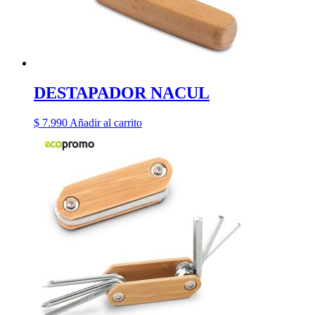
DESTAPADOR NACUL
$
7.990
Añadir al carrito