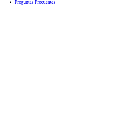
Preguntas Frecuentes