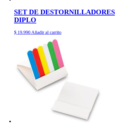
SET DE DESTORNILLADORES
DIPLO
$
19.990
Añadir al carrito