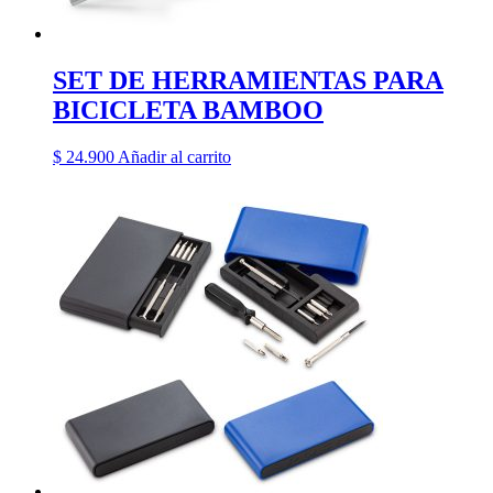
SET DE HERRAMIENTAS PARA
BICICLETA BAMBOO
$
24.900
Añadir al carrito