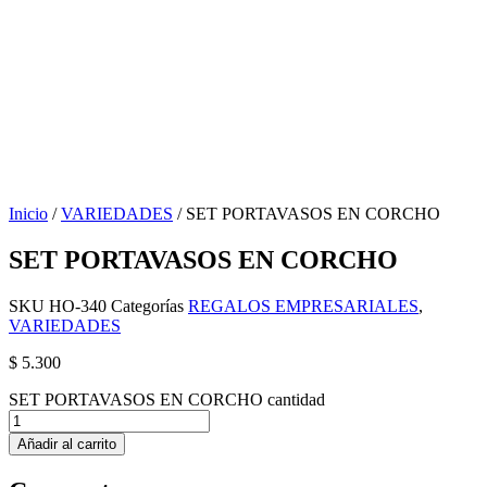
Inicio
/
VARIEDADES
/ SET PORTAVASOS EN CORCHO
SET PORTAVASOS EN CORCHO
SKU
HO-340
Categorías
REGALOS EMPRESARIALES
,
VARIEDADES
$
5.300
SET PORTAVASOS EN CORCHO cantidad
Añadir al carrito