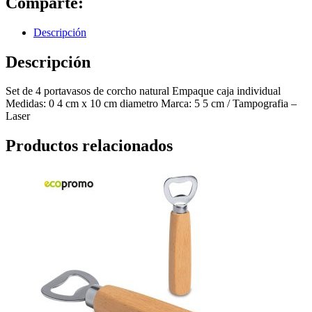
Comparte:
Descripción
Descripción
Set de 4 portavasos de corcho natural Empaque caja individual
Medidas: 0 4 cm x 10 cm diametro Marca: 5 5 cm / Tampografia –
Laser
Productos relacionados