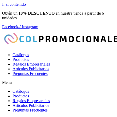
Ir al contenido
Obtén un
10% DESCUENTO
en nuestra tienda a partir de 6
unidades.
Facebook-f
Instagram
Catálogos
Productos
Regalos Empresariales
Artículos Publicitarios
Preguntas Frecuentes
Menu
Catálogos
Productos
Regalos Empresariales
Artículos Publicitarios
Preguntas Frecuentes